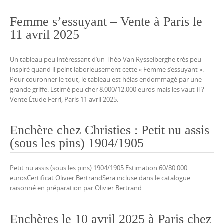
Femme s’essuyant – Vente à Paris le
11 avril 2025
Un tableau peu intéressant d’un Théo Van Rysselberghe très peu
inspiré quand il peint laborieusement cette « Femme s’essuyant ».
Pour couronner le tout, le tableau est hélas endommagé par une
grande griffe. Estimé peu cher 8.000/12:000 euros mais les vaut-il ?
Vente Étude Ferri, Paris 11 avril 2025.
Enchère chez Christies : Petit nu assis
(sous les pins) 1904/1905
Petit nu assis (sous les pins) 1904/1905 Estimation 60/80.000
eurosCertificat Olivier BertrandSera incluse dans le catalogue
raisonné en préparation par Olivier Bertrand
Enchères le 10 avril 2025 à Paris chez